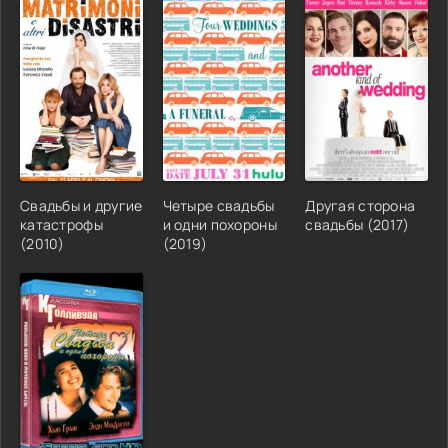
Свадьбы и другие
Четыре свадьбы
Другая сторона
катастрофы
и одни похороны
свадьбы (2017)
(2010)
(2019)