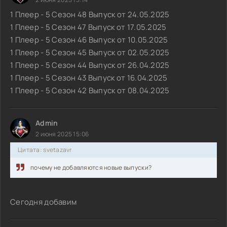
1 Плеер - 5 Сезон 48 Выпуск от 24.05.2025
1 Плеер - 5 Сезон 47 Выпуск от 17.05.2025
1 Плеер - 5 Сезон 46 Выпуск от 10.05.2025
1 Плеер - 5 Сезон 45 Выпуск от 02.05.2025
1 Плеер - 5 Сезон 44 Выпуск от 26.04.2025
1 Плеер - 5 Сезон 43 Выпуск от 16.04.2025
1 Плеер - 5 Сезон 42 Выпуск от 08.04.2025
Admin
2 июня 2025 15:06
Цитата: svetazavr
почему не добавляются новые выпуски?
Сегодня добавим