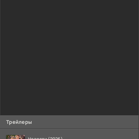
Трейлеры
Новости (2026)