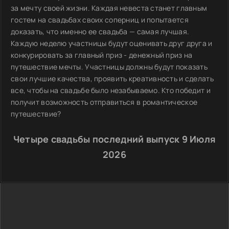
за мечту своей жизни. Каждая невеста станет главным
гостем на свадьбах своих соперниц и попытается
доказать, что именно ее свадьба — самая лучшая.
Каждую неделю участницы будут оценивать друг друга и
конкурировать за главный приз - денежный приз на
путешествие мечты. Участницы должны будут показать
свои лучшие качества, проявить креативность и сделать
все, чтобы на свадьбе было незабываемо. Кто победит и
получит возможность отправиться в романтическое
путешествие?
Четыре свадьбы последний выпуск 9 Июля
2026