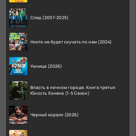
След (2007-2025)
Никто не будет скучать по нам (2024)
Умница (2026)
Власть в ночном городе. Книга третья:
Юность Кэнена (1-5 Сезон)
Черный коралл (2026)