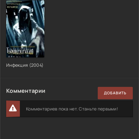
Инфекция (2004)
Комментарии
ДОБАВИТЬ
Комментариев пока нет. Станьте первыми!