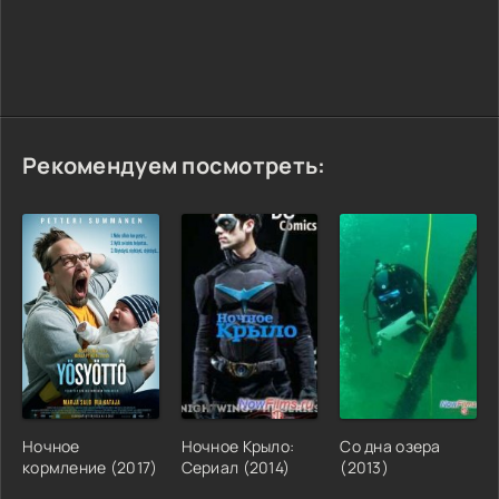
Рекомендуем посмотреть:
Ночное
Ночное Крыло:
Со дна озера
кормление (2017)
Сериал (2014)
(2013)