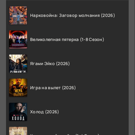
Нарковойна: Заговор молчания (2026)
Великолепная пятерка (1-8 Сезон)
Ягами Эйко (2026)
Игра на вылет (2026)
Холод (2026)