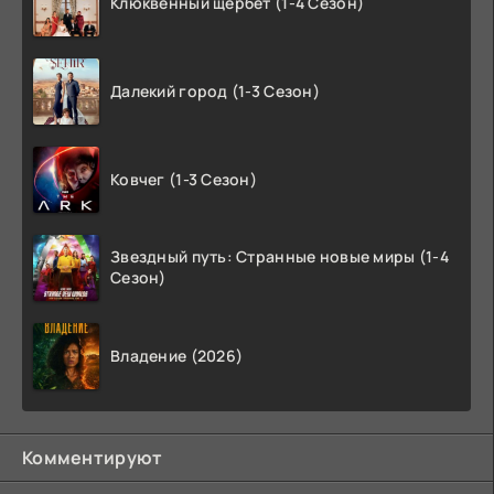
Клюквенный щербет (1-4 Сезон)
Далекий город (1-3 Сезон)
Ковчег (1-3 Сезон)
Звездный путь: Странные новые миры (1-4
Сезон)
Владение (2026)
Комментируют