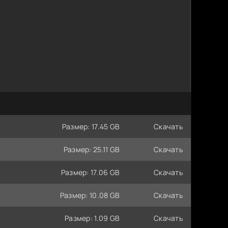
Размер: 17.45 GB
Скачать
Размер: 25.11 GB
Скачать
Размер: 17.06 GB
Скачать
Размер: 10.08 GB
Скачать
Размер: 1.09 GB
Скачать