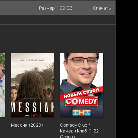
Размер: 1.09 GB
Скачать
Мессия (2020)
Comedy Club /
Камеди Клаб (1-22
Сезон)