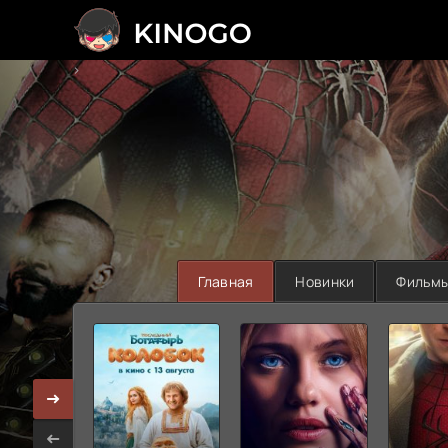
>
Главная
Новинки
Фильм