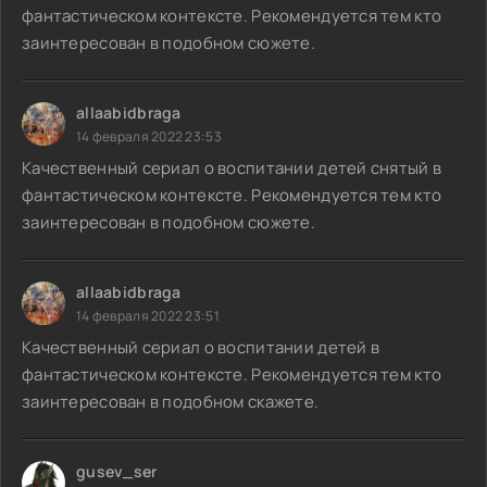
фантастическом контексте. Рекомендуется тем кто
заинтересован в подобном сюжете.
allaabidbraga
14 февраля 2022 23:53
Качественный сериал о воспитании детей снятый в
фантастическом контексте. Рекомендуется тем кто
заинтересован в подобном сюжете.
allaabidbraga
14 февраля 2022 23:51
Качественный сериал о воспитании детей в
фантастическом контексте. Рекомендуется тем кто
заинтересован в подобном скажете.
gusev_ser