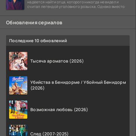
надеется найти отца, которого никогда не видел и
считал легендой уголовного розыска. Однако вместо
Обновления сериалов
Последние 10 обновлений
Тысяча ароматов (2026)
Убийства в Бенидорме / Убойный Бенидорм
(2026)
Возможная любовь (2026)
След (2007-2025)