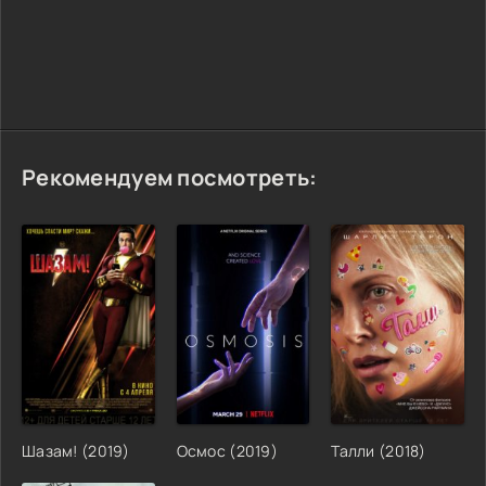
Рекомендуем посмотреть:
Шазам! (2019)
Осмос (2019)
Талли (2018)