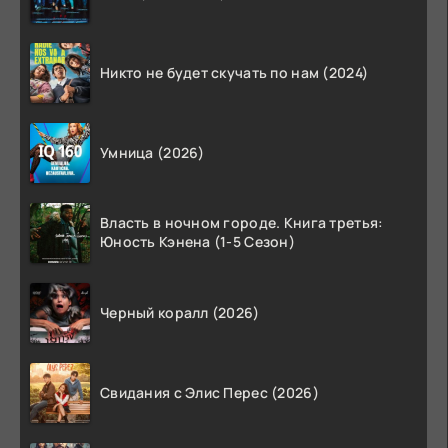
Никто не будет скучать по нам (2024)
Умница (2026)
Власть в ночном городе. Книга третья:
Юность Кэнена (1-5 Сезон)
Черный коралл (2026)
Свидания с Элис Перес (2026)