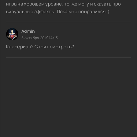
игра на хорошем уровне, то-же могу и сказать про
визуальные эффекты. Пока мне понравился :)
Admin
5 октября 2019 14:13
Как сериал? Стоит смотреть?