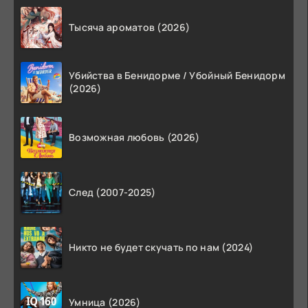
Тысяча ароматов (2026)
Убийства в Бенидорме / Убойный Бенидорм
(2026)
Возможная любовь (2026)
След (2007-2025)
Никто не будет скучать по нам (2024)
Умница (2026)