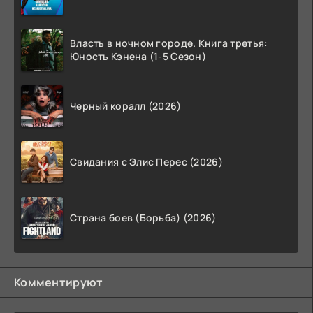
Власть в ночном городе. Книга третья:
Юность Кэнена (1-5 Сезон)
Черный коралл (2026)
Свидания с Элис Перес (2026)
Страна боев (Борьба) (2026)
Комментируют