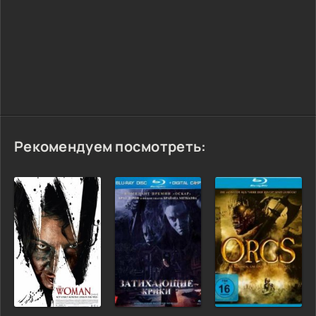
Рекомендуем посмотреть: