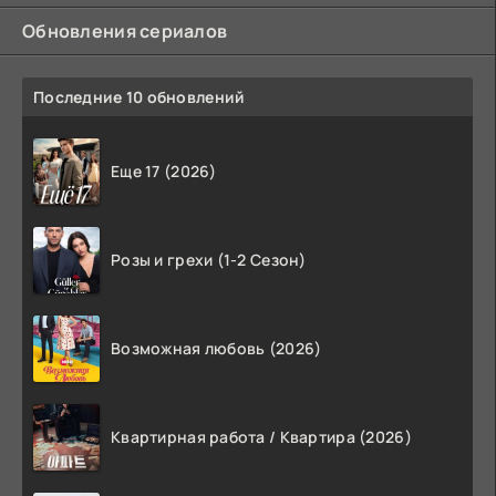
Обновления сериалов
Последние 10 обновлений
Еще 17 (2026)
Розы и грехи (1-2 Сезон)
Возможная любовь (2026)
Квартирная работа / Квартира (2026)