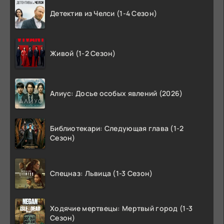
Детектив из Челси (1-4 Сезон)
Живой (1-2 Сезон)
Алиус: Досье особых явлений (2026)
Библиотекари: Следующая глава (1-2
Сезон)
Спецназ: Львица (1-3 Сезон)
Ходячие мертвецы: Мертвый город (1-3
Сезон)