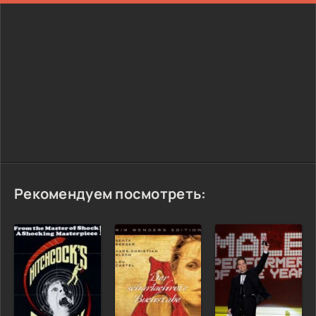
Рекомендуем посмотреть: