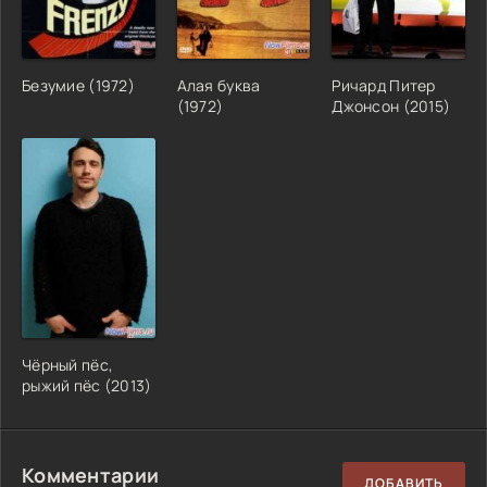
Безумие (1972)
Алая буква
Ричард Питер
(1972)
Джонсон (2015)
Чёрный пёс,
рыжий пёс (2013)
Комментарии
ДОБАВИТЬ