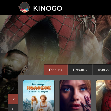
>
Главная
Новинки
Фильм