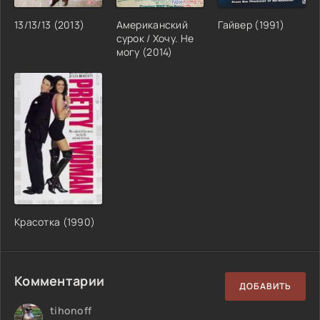
13/13/13 (2013)
Американский
Гайвер (1991)
сурок / Хочу. Не
могу (2014)
Красотка (1990)
Комментарии
ДОБАВИТЬ
tihonoff