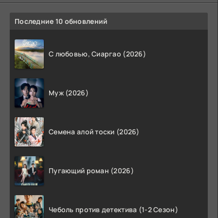
Последние 10 обновлений
С любовью, Сиаргао (2026)
Муж (2026)
Семена алой тоски (2026)
Пугающий роман (2026)
Чеболь против детектива (1-2 Сезон)