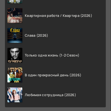
Квартирная работа / Квартира (2026)
Слава (2026)
Только одна жизнь (1-2 Сезон)
В один прекрасный день (2026)
Любимая сотрудница (2026)