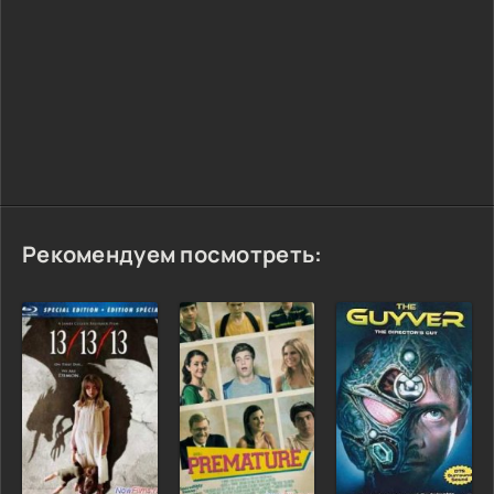
Рекомендуем посмотреть: