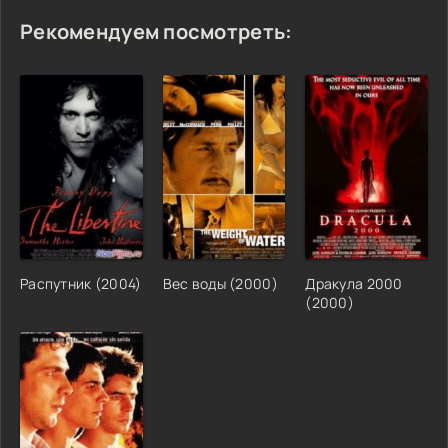
Рекомендуем посмотреть:
Распутник (2004)
Вес воды (2000)
Дракула 2000
(2000)