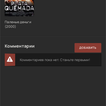
Паленые деньги
(2000)
Комментарии
ДОБАВИТЬ
Комментариев пока нет. Станьте первыми!