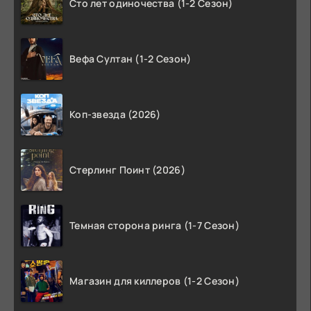
Сто лет одиночества (1-2 Сезон)
Вефа Султан (1-2 Сезон)
Коп-звезда (2026)
Стерлинг Поинт (2026)
Темная сторона ринга (1-7 Сезон)
Магазин для киллеров (1-2 Сезон)