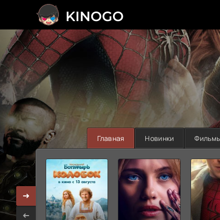
>
Главная
Новинки
Фильм