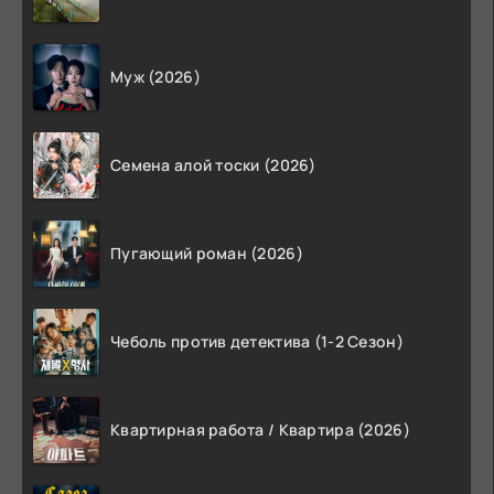
Муж (2026)
Семена алой тоски (2026)
Пугающий роман (2026)
Чеболь против детектива (1-2 Сезон)
Квартирная работа / Квартира (2026)