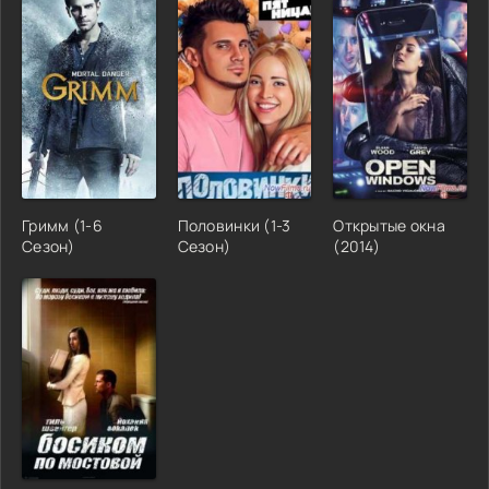
Гримм (1-6
Половинки (1-3
Открытые окна
Сезон)
Сезон)
(2014)