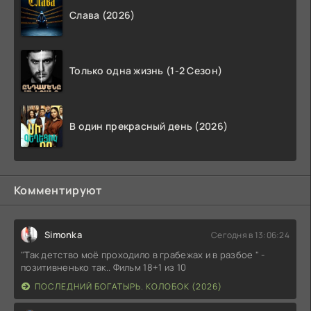
Слава (2026)
Только одна жизнь (1-2 Сезон)
В один прекрасный день (2026)
Комментируют
Simonka
Сегодня в 13:06:24
"Так детство моё проходило в грабежах и в разбое " -
позитивненько так.. Фильм 18+1 из 10
ПОСЛЕДНИЙ БОГАТЫРЬ. КОЛОБОК (2026)