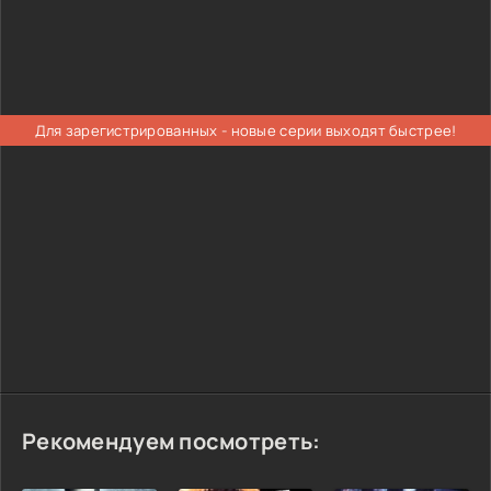
Для зарегистрированных - новые серии выходят быстрее!
Рекомендуем посмотреть: