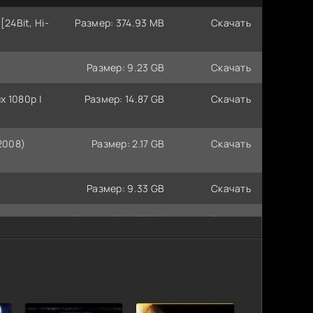
[24Bit, Hi-
Размер: 374.93 MB
Скачать
Размер: 9.23 GB
Скачать
x 1080p |
Размер: 14.87 GB
Скачать
(2008)
Размер: 2.17 GB
Скачать
Размер: 9.33 GB
Скачать
Размер: 744.58 MB
Скачать
Размер: 763.90 MB
Скачать
C | L1
Размер: 1.28 GB
Скачать