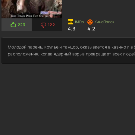
223
122
4.3
4.2
Молодой парень, крупье и танцор, оказывается в казино и в
расположения, когда ядерный взрыв превращает всех людей