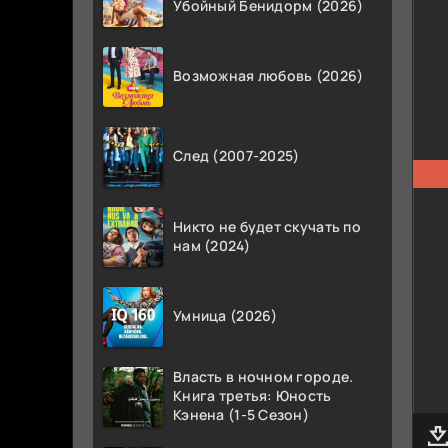
Убойный Бенидорм (2026)
Возможная любовь (2026)
След (2007-2025)
Никто не будет скучать по
нам (2024)
Умница (2026)
Власть в ночном городе.
Книга третья: Юность
Кэнена (1-5 Сезон)