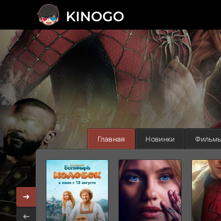
>
Главная
Новинки
Фильм