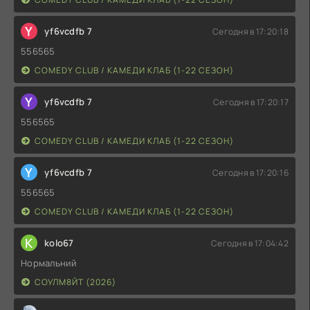
Y
yf6vcdfb 7
Сегодня в 17:20:18
556565
COMEDY CLUB / КАМЕДИ КЛАБ (1-22 СЕЗОН)
Y
yf6vcdfb 7
Сегодня в 17:20:17
556565
COMEDY CLUB / КАМЕДИ КЛАБ (1-22 СЕЗОН)
Y
yf6vcdfb 7
Сегодня в 17:20:16
556565
COMEDY CLUB / КАМЕДИ КЛАБ (1-22 СЕЗОН)
K
kolo67
Сегодня в 17:04:42
Нормальний
СОУЛМ8ЙТ (2026)