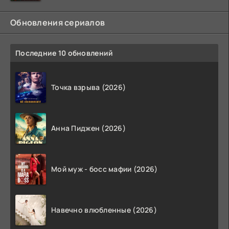
ждёт, и
Обновления сериалов
Последние 10 обновлений
Точка взрыва (2026)
Анна Пиджен (2026)
Мой муж - босс мафии (2026)
Навечно влюбленные (2026)