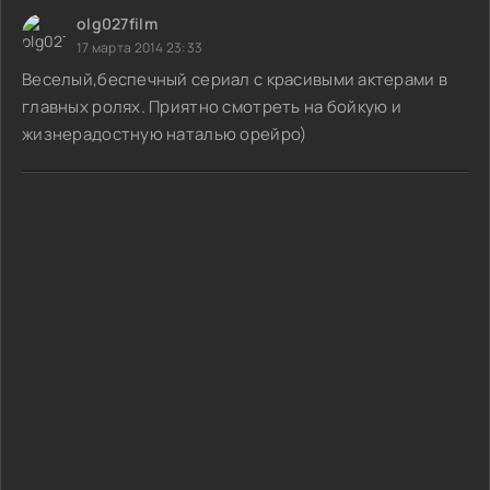
olg027film
17 марта 2014 23:33
Веселый,беспечный сериал с красивыми актерами в
главных ролях. Приятно смотреть на бойкую и
жизнерадостную наталью орейро)