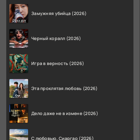
Замужняя убийца (2026)
Черный коралл (2026)
Игра в верность (2026)
Эта проклятая любовь (2026)
Дело даже не в измене (2026)
С любовью, Сиаргао (2026)