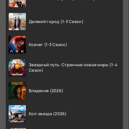
Далекий город (1-3 Сезон)
Ковчег (1-3 Сезон)
Звездный путь: Странные новые миры (1-4
Сезон)
Владение (2026)
Коп-звезда (2026)