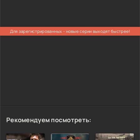
Для зарегистрированных - новые серии выходят быстрее!
Рекомендуем посмотреть: