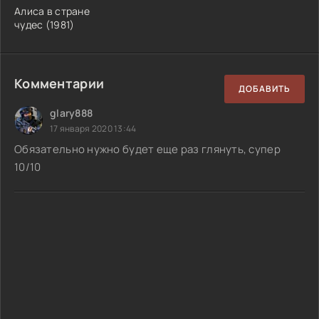
Алиса в стране
чудес (1981)
Комментарии
ДОБАВИТЬ
glary888
17 января 2020 13:44
Обязательно нужно будет еще раз глянуть, супер
10/10