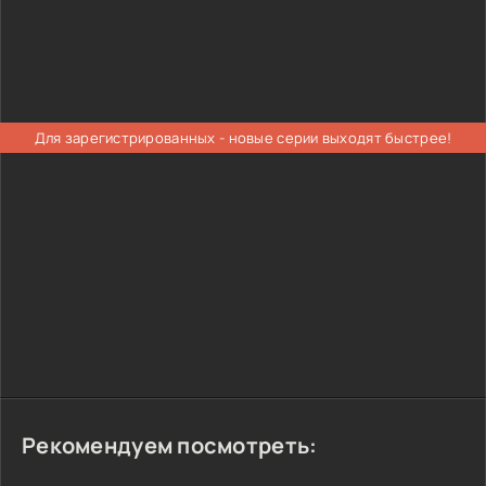
Для зарегистрированных - новые серии выходят быстрее!
Рекомендуем посмотреть: