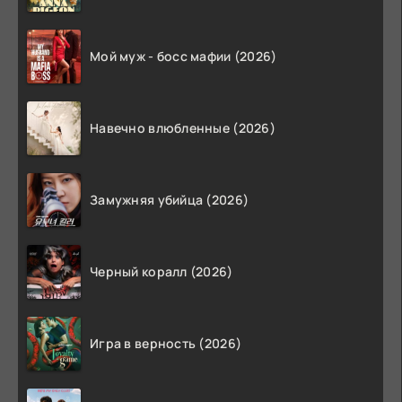
Мой муж - босс мафии (2026)
Навечно влюбленные (2026)
Замужняя убийца (2026)
Черный коралл (2026)
Игра в верность (2026)