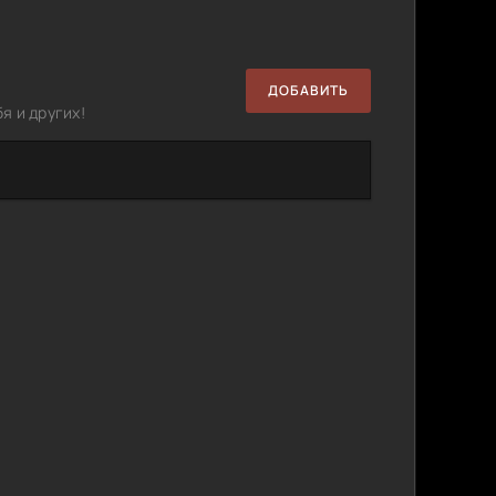
ДОБАВИТЬ
я и других!