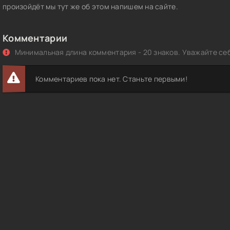
произойдёт мы тут же об этом напишем на сайте.
Комментарии
Минимальная длина комментария - 20 знаков. Уважайте себ
Комментариев пока нет. Станьте первыми!