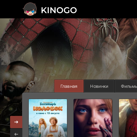
>
Главная
Новинки
Фильм