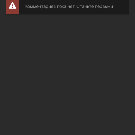
Комментариев пока нет. Станьте первыми!