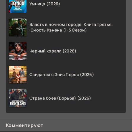
Умница (2026)
Власть в ночном городе. Книга третья:
Юность Кэнена (1-5 Сезон)
Черный коралл (2026)
Свидания с Элис Перес (2026)
Страна боев (Борьба) (2026)
Комментируют