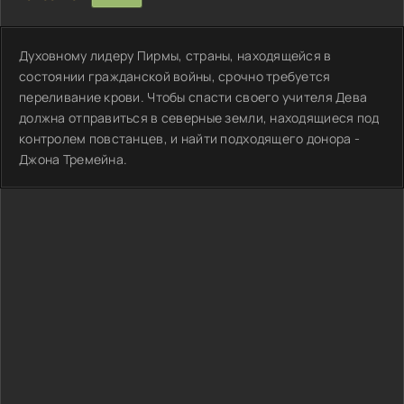
Духовному лидеру Пирмы, страны, находящейся в
состоянии гражданской войны, срочно требуется
переливание крови. Чтобы спасти своего учителя Дева
должна отправиться в северные земли, находящиеся под
контролем повстанцев, и найти подходящего донора -
Джона Тремейна.