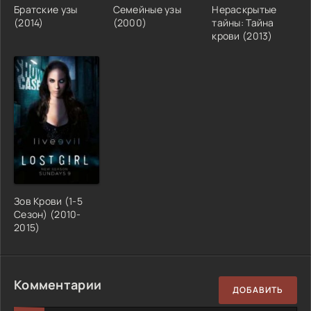
Братские узы
Семейные узы
Нераскрытые
(2014)
(2000)
тайны: Тайна
крови (2013)
Зов Крови (1-5
Сезон) (2010-
2015)
Комментарии
ДОБАВИТЬ