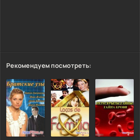
Рекомендуем посмотреть: