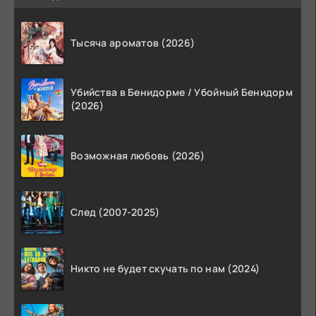
Тысяча ароматов (2026)
Убийства в Бенидорме / Убойный Бенидорм
(2026)
Возможная любовь (2026)
След (2007-2025)
Никто не будет скучать по нам (2024)