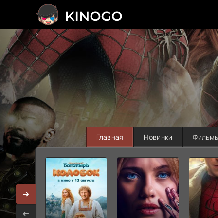
>
Главная
Новинки
Фильм