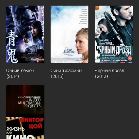
Синий демон
Синий жасмин
Черный дрозд
(2014)
(2013)
(2012)