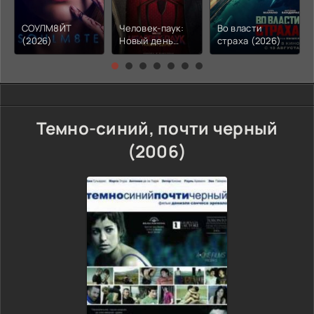
СОУЛМ8ЙТ
Человек-паук:
Во власти
(2026)
Новый день
страха (2026)
(2026)
Темно-синий, почти черный
(2006)