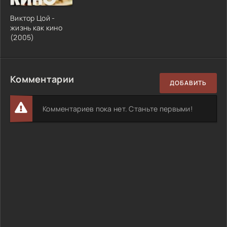
Виктор Цой -
жизнь как кино
(2005)
Комментарии
ДОБАВИТЬ
Комментариев пока нет. Станьте первыми!