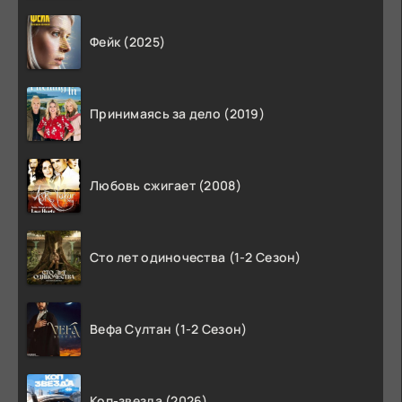
Фейк (2025)
Принимаясь за дело (2019)
Любовь сжигает (2008)
Сто лет одиночества (1-2 Сезон)
Вефа Султан (1-2 Сезон)
Коп-звезда (2026)