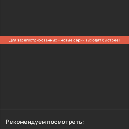
Для зарегистрированных - новые серии выходят быстрее!
Рекомендуем посмотреть: