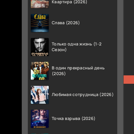
Квартира (2026)
Слава (2026)
Только одна жизнь (1-2
Сезон)
В один прекрасный день
(2026)
Любимая сотрудница (2026)
Точка взрыва (2026)