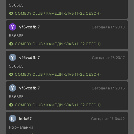
556565
COMEDY CLUB / КАМЕДИ КЛАБ (1-22 СЕЗОН)
Y
yf6vcdfb 7
Сегодня в 17:20:18
556565
COMEDY CLUB / КАМЕДИ КЛАБ (1-22 СЕЗОН)
Y
yf6vcdfb 7
Сегодня в 17:20:17
556565
COMEDY CLUB / КАМЕДИ КЛАБ (1-22 СЕЗОН)
Y
yf6vcdfb 7
Сегодня в 17:20:16
556565
COMEDY CLUB / КАМЕДИ КЛАБ (1-22 СЕЗОН)
K
kolo67
Сегодня в 17:04:42
Нормальний