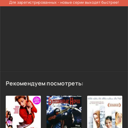
Для зарегистрированных - новые серии выходят быстрее!
Рекомендуем посмотреть: