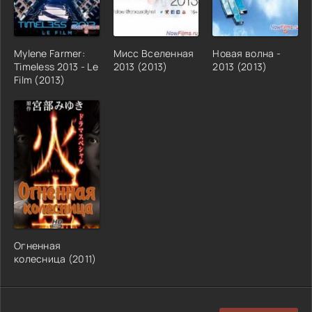
Mylene Farmer:
Мисс Вселенная
Новая волна -
Timeless 2013 - Le
2013 (2013)
2013 (2013)
Film (2013)
Огненная
колесница (2011)