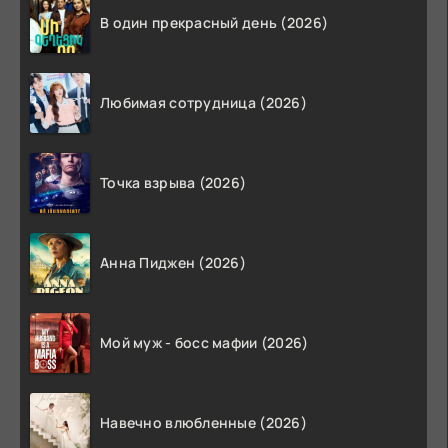
В один прекрасный день (2026)
Любимая сотрудница (2026)
Точка взрыва (2026)
Анна Пиджен (2026)
Мой муж - босс мафии (2026)
Навечно влюбленные (2026)