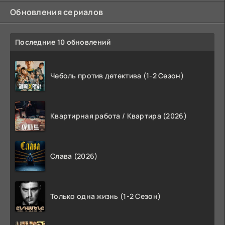
Обновления сериалов
Последние 10 обновлений
Чеболь против детектива (1-2 Сезон)
Квартирная работа / Квартира (2026)
Слава (2026)
Только одна жизнь (1-2 Сезон)