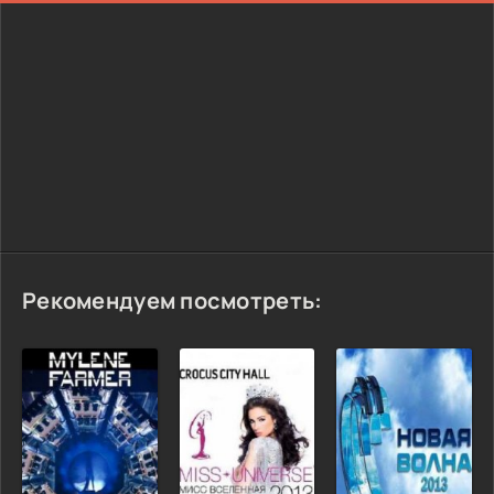
Рекомендуем посмотреть: