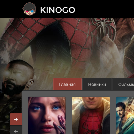
>
Главная
Новинки
Фильм