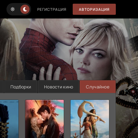
РЕГИСТРАЦИЯ
АВТОРИЗАЦИЯ
Подборки
Новости кино
Случайное