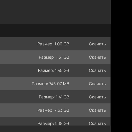
Размер: 1.00 GB
Скачать
Размер: 1.51 GB
Скачать
Размер: 1.45 GB
Скачать
Размер: 745.07 MB
Скачать
Размер: 1.41 GB
Скачать
Размер: 7.53 GB
Скачать
Размер: 1.08 GB
Скачать