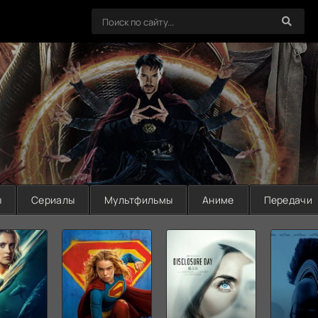
ы
Сериалы
Мультфильмы
Аниме
Передачи