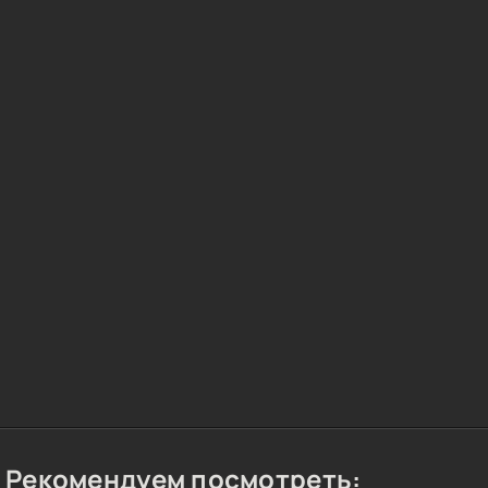
Рекомендуем посмотреть: