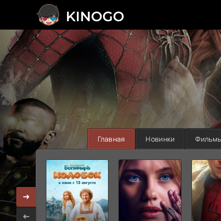
>
Главная
Новинки
Фильм