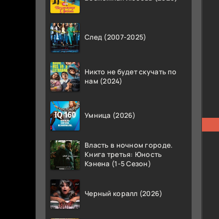
След (2007-2025)
Никто не будет скучать по
нам (2024)
Умница (2026)
Власть в ночном городе.
Книга третья: Юность
Кэнена (1-5 Сезон)
Черный коралл (2026)