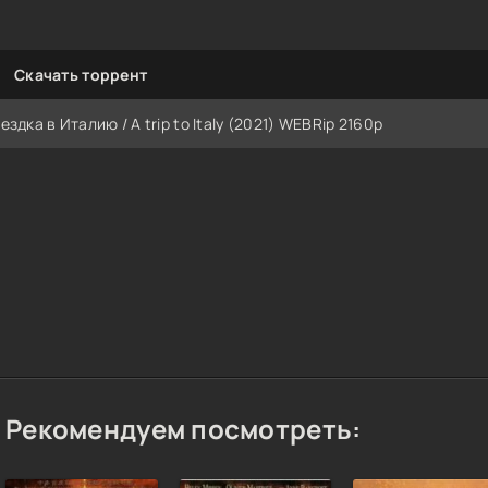
Скачать торрент
ездка в Италию / A trip to Italy (2021) WEBRip 2160p
Рекомендуем посмотреть: