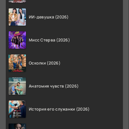
ИИ-девушка (2026)
Мисс Стерва (2026)
Осколки (2026)
Анатомия чувств (2026)
История его служанки (2026)