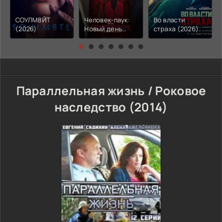
СОУЛМ8ЙТ
Человек-паук:
Во власти
(2026)
Новый день
страха (2026)
(2026)
Параллельная жизнь / Роковое
наследство (2014)