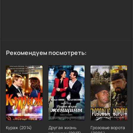
Рекомендуем посмотреть:
Кураж (2014)
Другая жизнь
Грозовые ворота