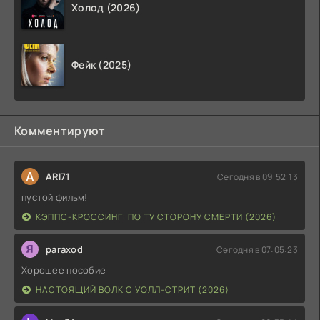
Холод (2026)
Фейк (2025)
Комментируют
A
ARI71
Сегодня в 09:52:13
пустой фильм!
КЭППС-КРОССИНГ: ПО ТУ СТОРОНУ СМЕРТИ (2026)
paraxod
Сегодня в 07:05:23
Хорошее пособие
НАСТОЯЩИЙ ВОЛК С УОЛЛ-СТРИТ (2026)