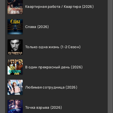
Квартирная работа / Квартира (2026)
Слава (2026)
Только одна жизнь (1-2 Сезон)
В один прекрасный день (2026)
Любимая сотрудница (2026)
Точка взрыва (2026)