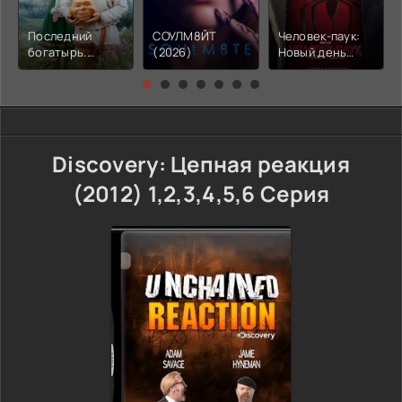
Последний
СОУЛМ8ЙТ
Человек-паук:
богатырь.
(2026)
Новый день
Колобок (2026)
(2026)
Discovery: Цепная реакция
(2012) 1,2,3,4,5,6 Серия