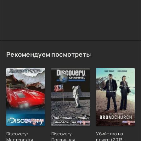
Рекомендуем посмотреть:
Discovery:
Discovery.
Убийство на
Мастерская
Подлинная
пляже (2013-