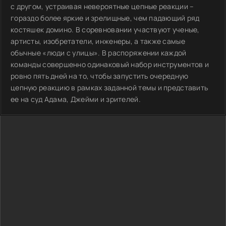
с другом, устраивая невероятные цепные реакции –
гораздо более яркие и зрелищные, чем падающий ряд
костяшек домино. В соревновании участвуют ученые,
артисты, изобретатели, инженеры, а также самые
обычные «люди с улицы». В распоряжении каждой
команды совершенно одинаковый набор инструментов и
ровно пять дней на то, чтобы запустить очередную
цепную реакцию в рамках заданной темы и представить
ее на суд Адама, Джейми и зрителей.