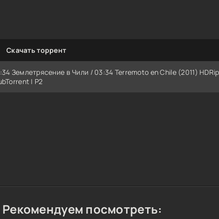
Скачать торрент
:34 Землетрясение в Чили / 03:34 Terremoto en Chile (2011) HDRip
ubTorrent | P2
Рекомендуем посмотреть: