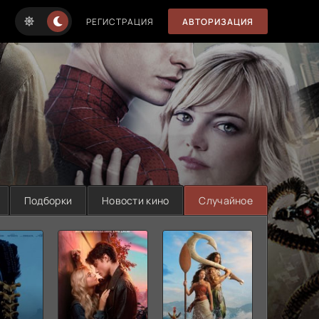
РЕГИСТРАЦИЯ
АВТОРИЗАЦИЯ
Подборки
Новости кино
Случайное