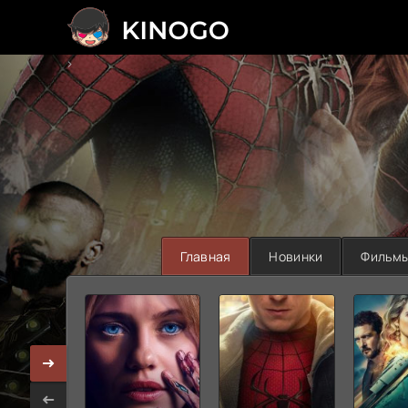
>
Главная
Новинки
Фильм