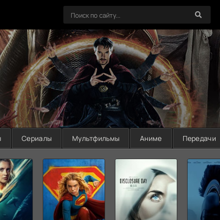
ы
Сериалы
Мультфильмы
Аниме
Передачи