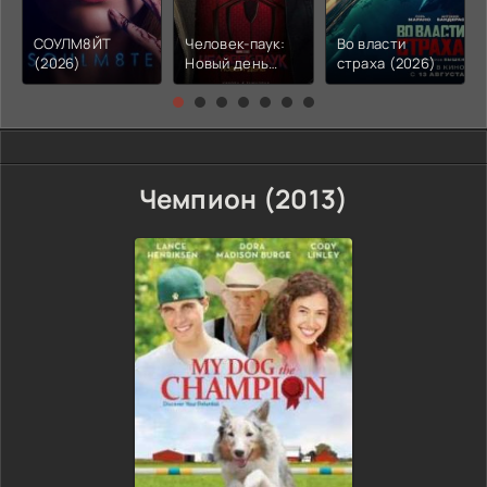
СОУЛМ8ЙТ
Человек-паук:
Во власти
(2026)
Новый день
страха (2026)
(2026)
Чемпион (2013)