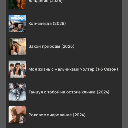
Владение (2026)
Коп-звезда (2026)
Закон природы (2026)
Моя жизнь с мальчиками Уолтер (1-3 Сезон)
Танцуя с тобой на острие клинка (2024)
Роковое очарование (2024)