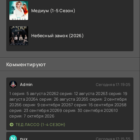
Медиум (1-5 Сезон)
Небесный замок (2026)
Комментируют
Admin
Сегодня в 17:19:05
1 серия: 5 августа 20262 серия: 12 августа 20263 серия: 19
августа 20264 серия: 26 августа 20265 серия: 2 сентября
20266 серия: 9 сентября 20267 серия: 16 сентября 20268
серия: 23 сентября 20269 серия: 30 сентября 202610
серия: 7 октября 2026
ТЕД ЛАССО (1-4 СЕЗОН)
N
nux
Сегодня в 17:15:35