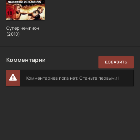
Супер чемпион
(2010)
Комментарии
ДОБАВИТЬ
Комментариев пока нет. Станьте первыми!