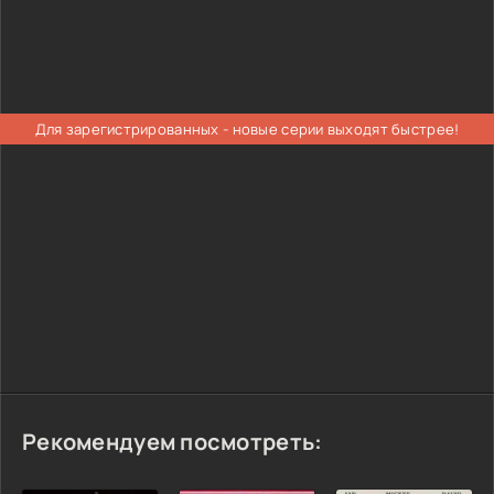
Для зарегистрированных - новые серии выходят быстрее!
Рекомендуем посмотреть: