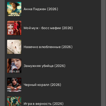
Анна Пиджен (2026)
Мой муж - босс мафии (2026)
Навечно влюбленные (2026)
Замужняя убийца (2026)
Черный коралл (2026)
Игра в верность (2026)