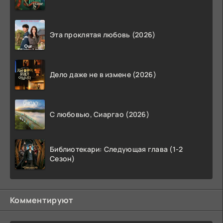
Эта проклятая любовь (2026)
Дело даже не в измене (2026)
С любовью, Сиаргао (2026)
Библиотекари: Следующая глава (1-2
Сезон)
Комментируют