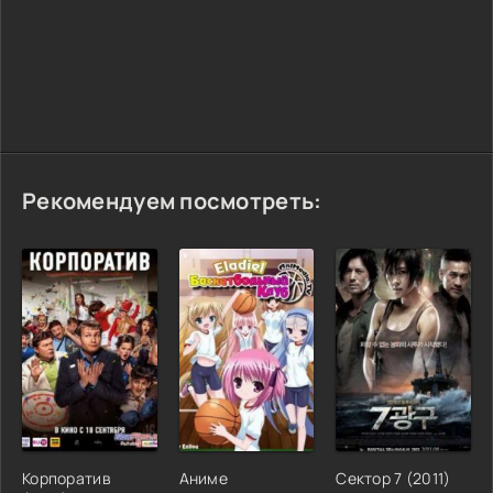
Рекомендуем посмотреть:
Корпоратив
Аниме
Сектор 7 (2011)