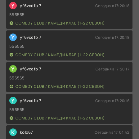
Y
yf6vcdfb 7
Сегодня в 17:20:18
556565
COMEDY CLUB / КАМЕДИ КЛАБ (1-22 СЕЗОН)
Y
yf6vcdfb 7
Сегодня в 17:20:18
556565
COMEDY CLUB / КАМЕДИ КЛАБ (1-22 СЕЗОН)
Y
yf6vcdfb 7
Сегодня в 17:20:17
556565
COMEDY CLUB / КАМЕДИ КЛАБ (1-22 СЕЗОН)
Y
yf6vcdfb 7
Сегодня в 17:20:16
556565
COMEDY CLUB / КАМЕДИ КЛАБ (1-22 СЕЗОН)
K
kolo67
Сегодня в 17:04:42