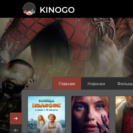
>
Главная
Новинки
Фильм