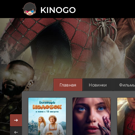
>
Главная
Новинки
Фильм