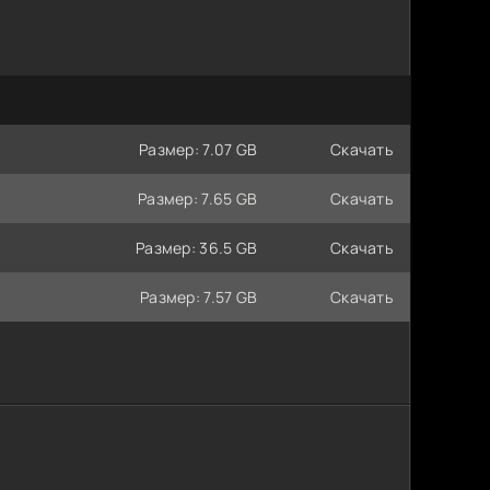
Размер: 7.07 GB
Скачать
Размер: 7.65 GB
Скачать
Размер: 36.5 GB
Скачать
Размер: 7.57 GB
Скачать