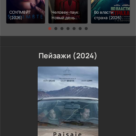
СОУЛМ8ЙТ
Человек-паук:
Во власти
(2026)
Новый день
страха (2026)
(2026)
Пейзажи (2024)