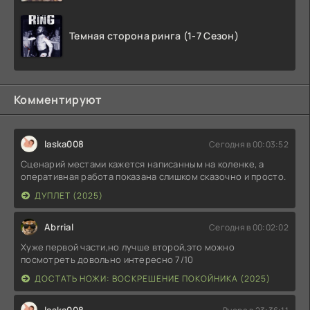
Темная сторона ринга (1-7 Сезон)
Комментируют
laska008
Сегодня в 00:03:52
Сценарий местами кажется написанным на коленке, а
оперативная работа показана слишком сказочно и просто.
ДУПЛЕТ (2025)
Abrrial
Сегодня в 00:02:02
Хуже первой части,но лучше второй,это можно
посмотреть довольно интересно 7/10
ДОСТАТЬ НОЖИ: ВОСКРЕШЕНИЕ ПОКОЙНИКА (2025)