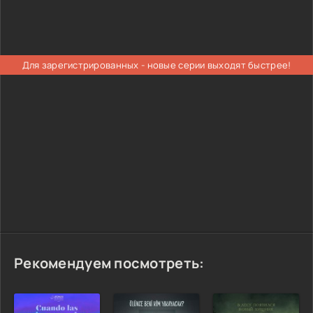
Для зарегистрированных - новые серии выходят быстрее!
Рекомендуем посмотреть: