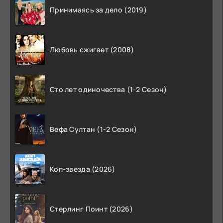
Принимаясь за дело (2019)
Любовь сжигает (2008)
Сто лет одиночества (1-2 Сезон)
Вефа Султан (1-2 Сезон)
Коп-звезда (2026)
Стерлинг Поинт (2026)