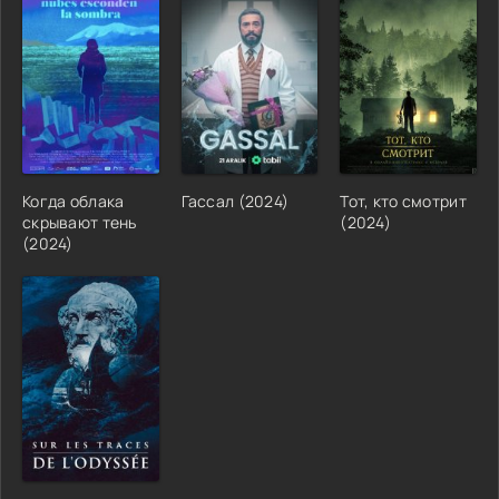
Когда облака
Гассал (2024)
Тот, кто смотрит
скрывают тень
(2024)
(2024)