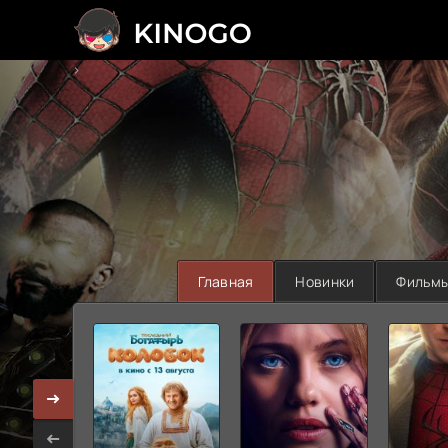
>
Главная
Новинки
Фильм