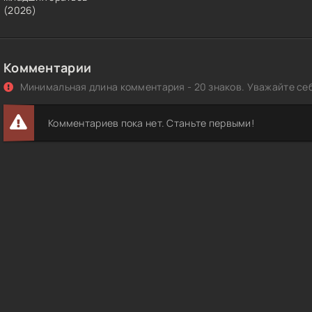
(2026)
Комментарии
Минимальная длина комментария - 20 знаков. Уважайте себ
Комментариев пока нет. Станьте первыми!