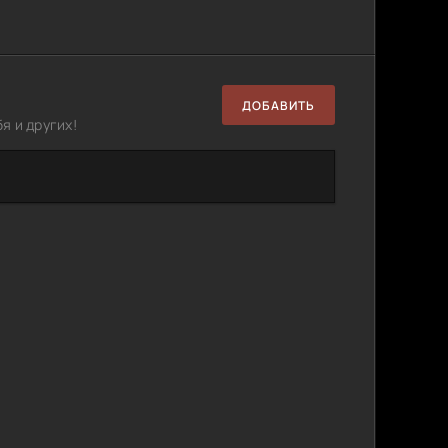
ДОБАВИТЬ
я и других!