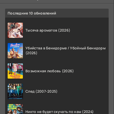
Последние 10 обновлений
Тысяча ароматов (2026)
Убийства в Бенидорме / Убойный Бенидорм
(2026)
Возможная любовь (2026)
След (2007-2025)
Никто не будет скучать по нам (2024)