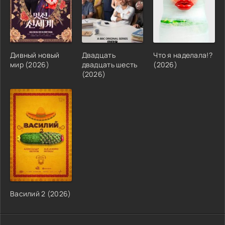
Дивный новый
Двадцать
Что я наделала!?
мир (2026)
двадцать шесть
(2026)
(2026)
Василий 2 (2026)