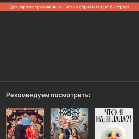
Для зарегистрированных - новые серии выходят быстрее!
Рекомендуем посмотреть: