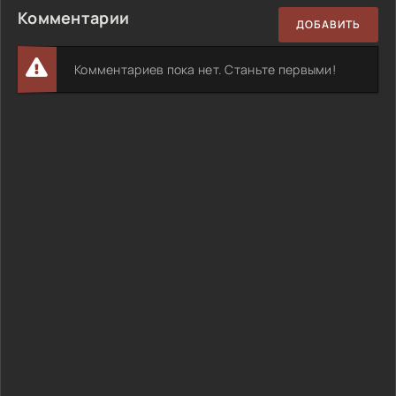
Комментарии
ДОБАВИТЬ
Комментариев пока нет. Станьте первыми!