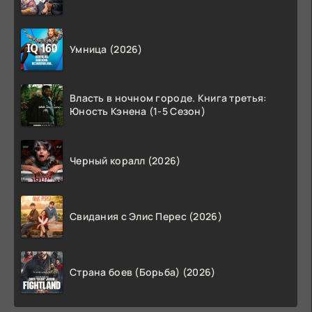
Умница (2026)
Власть в ночном городе. Книга третья:
Юность Кэнена (1-5 Сезон)
Черный коралл (2026)
Свидания с Элис Перес (2026)
Страна боев (Борьба) (2026)