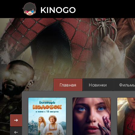
>
Главная
Новинки
Фильм