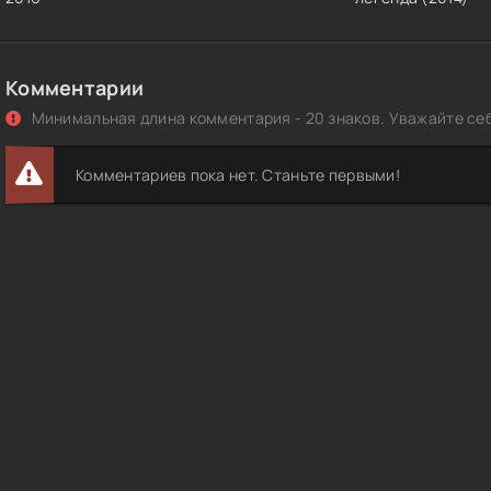
Комментарии
Минимальная длина комментария - 20 знаков. Уважайте себ
Комментариев пока нет. Станьте первыми!