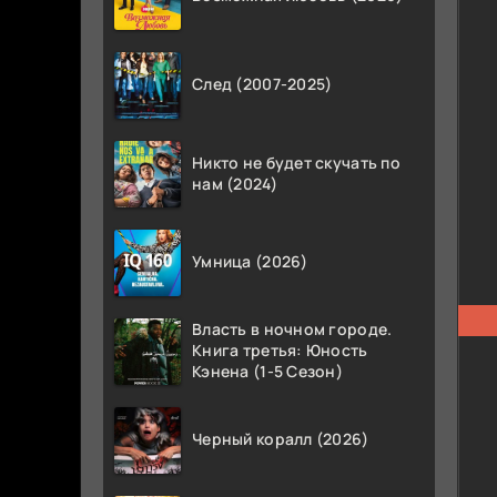
След (2007-2025)
Никто не будет скучать по
нам (2024)
Умница (2026)
Власть в ночном городе.
Книга третья: Юность
Кэнена (1-5 Сезон)
Черный коралл (2026)