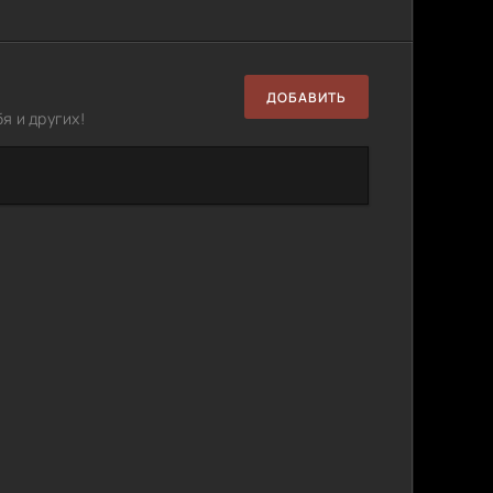
ДОБАВИТЬ
я и других!