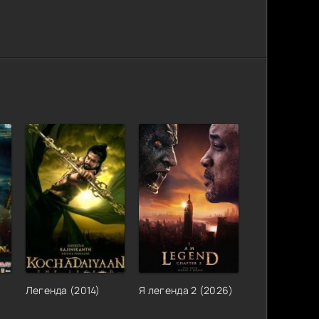
Легенда (2014)
Я легенда 2 (2026)