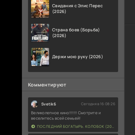
Свидания с Элис Перес
(2026)
Страна боев (Борьба)
(2026)
Держи мою руку (2026)
Комментируют
Svetik6
Сегодня в 16:08:26
Великолепное кино!!!!!! Смотрите и
веселитесь всей семьей!
ПОСЛЕДНИЙ БОГАТЫРЬ. КОЛОБОК (2026)