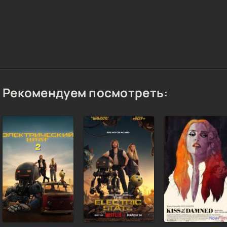
Рекомендуем посмотреть: