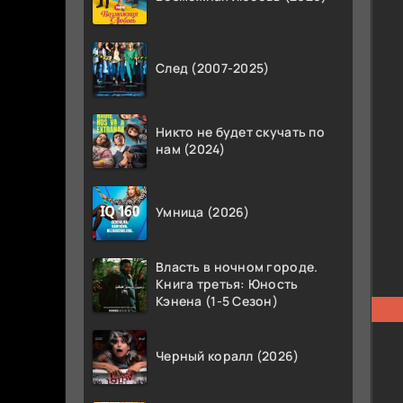
След (2007-2025)
Никто не будет скучать по
нам (2024)
Умница (2026)
Власть в ночном городе.
Книга третья: Юность
Кэнена (1-5 Сезон)
Черный коралл (2026)