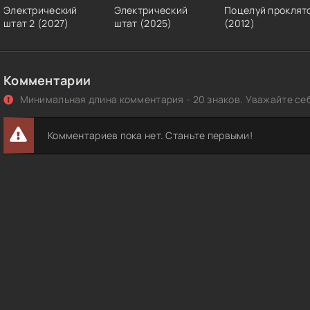
Электрический
Электрический
Поцелуй проклят
штат 2 (2027)
штат (2025)
(2012)
Комментарии
Минимальная длина комментария - 20 знаков. Уважайте себ
Комментариев пока нет. Станьте первыми!