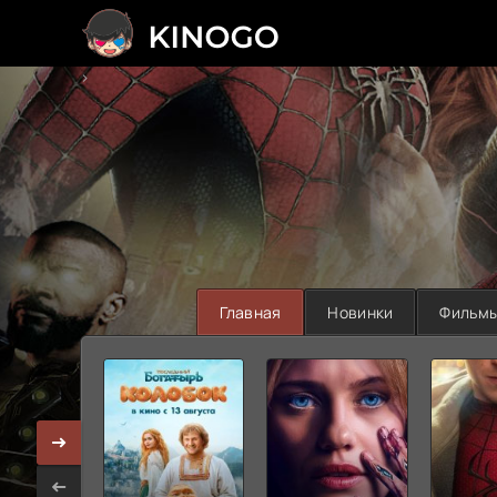
>
Главная
Новинки
Фильм