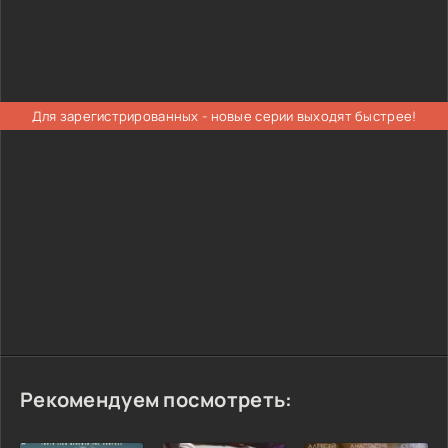
Для зарегистрированных - новые серии выходят быстрее!
Рекомендуем посмотреть: