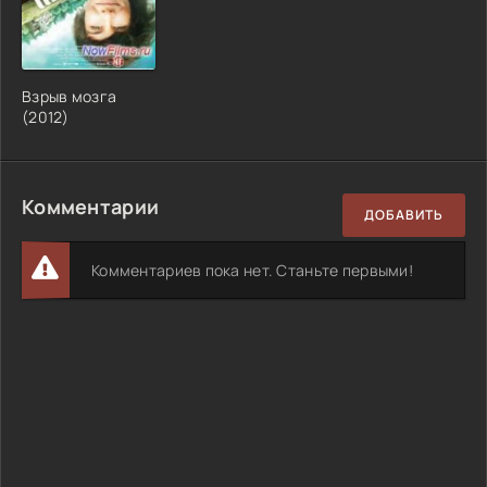
Взрыв мозга
(2012)
Комментарии
ДОБАВИТЬ
Комментариев пока нет. Станьте первыми!