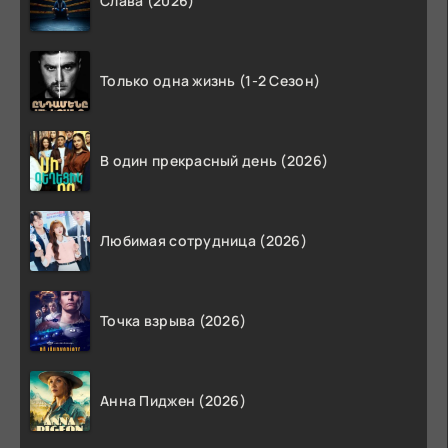
Слава (2026)
Только одна жизнь (1-2 Сезон)
В один прекрасный день (2026)
Любимая сотрудница (2026)
Точка взрыва (2026)
Анна Пиджен (2026)