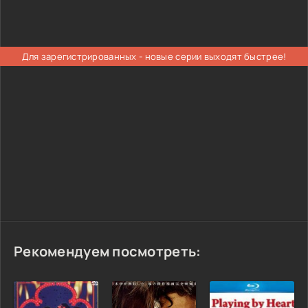
Для зарегистрированных - новые серии выходят быстрее!
Рекомендуем посмотреть: