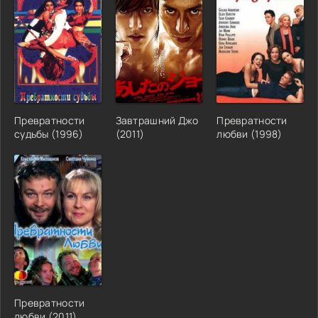
Превратности
Завтрашний Джо
Превратности
судьбы (1996)
(2011)
любви (1998)
Превратности
любви (2011)