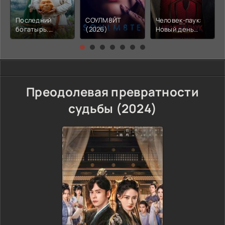
Последний
СОУЛМ8ЙТ
Человек-паук:
богатырь.
(2026)
Новый день
Колобок (2026)
(2026)
Преодолевая превратности
судьбы (2024)