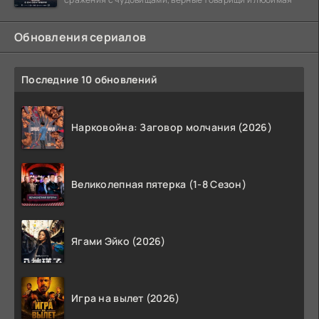
Обновления сериалов
Последние 10 обновлений
Нарковойна: Заговор молчания (2026)
Великолепная пятерка (1-8 Сезон)
Ягами Эйко (2026)
Игра на вылет (2026)