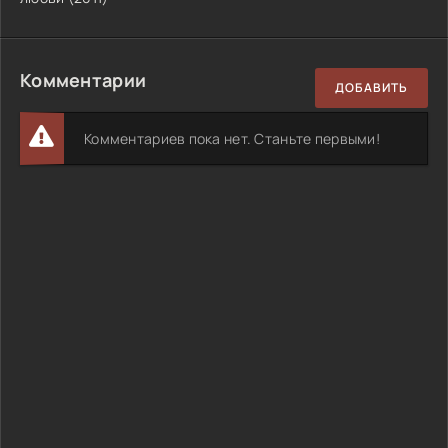
Комментарии
ДОБАВИТЬ
Комментариев пока нет. Станьте первыми!