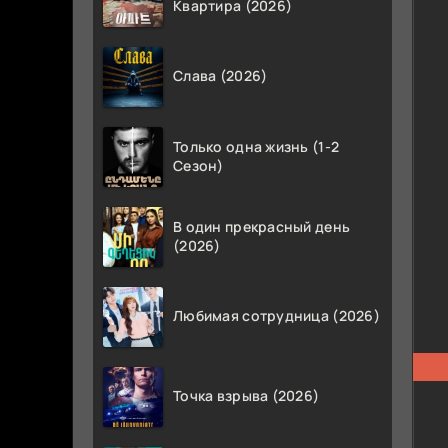
Квартира (2026)
Слава (2026)
Только одна жизнь (1-2
Сезон)
В один прекрасный день
(2026)
Любимая сотрудница (2026)
Точка взрыва (2026)