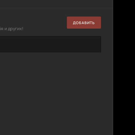
ДОБАВИТЬ
я и других!