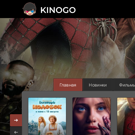
>
Главная
Новинки
Фильм