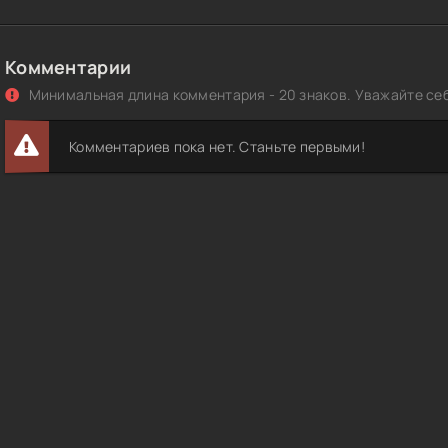
Комментарии
Минимальная длина комментария - 20 знаков. Уважайте себ
Комментариев пока нет. Станьте первыми!