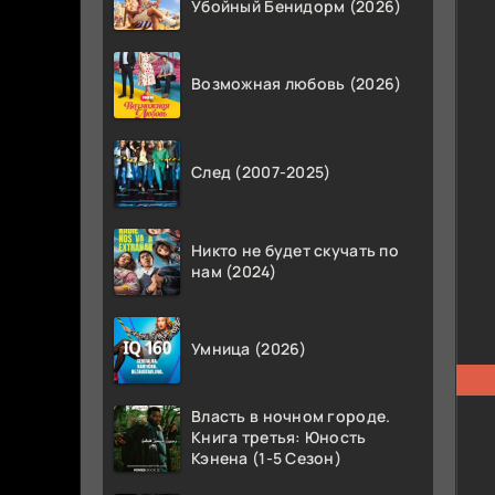
Убойный Бенидорм (2026)
Возможная любовь (2026)
След (2007-2025)
Никто не будет скучать по
нам (2024)
Умница (2026)
Власть в ночном городе.
Книга третья: Юность
Кэнена (1-5 Сезон)