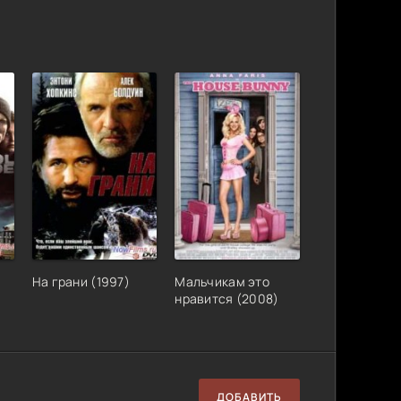
На грани (1997)
Мальчикам это
нравится (2008)
ДОБАВИТЬ