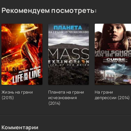
Рекомендуем посмотреть:
Жизнь на грани
Планета на грани
На грани
(2015)
исчезновения
депрессии (2014)
(2014)
Комментарии