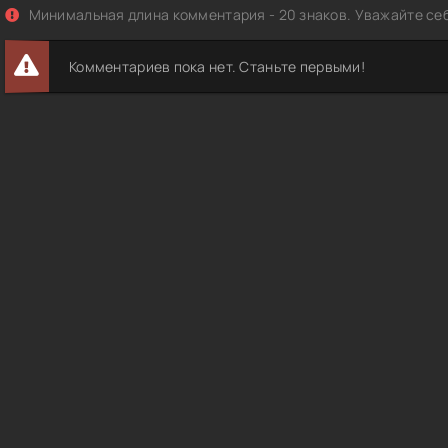
Минимальная длина комментария - 20 знаков. Уважайте себ
Комментариев пока нет. Станьте первыми!