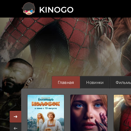
>
Главная
Новинки
Фильм