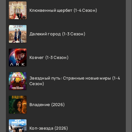
Клюквенный щербет (1-4 Сезон)
Далекий город (1-3 Сезон)
Ковчег (1-3 Сезон)
Звездный путь: Странные новые миры (1-4
Сезон)
Владение (2026)
Коп-звезда (2026)