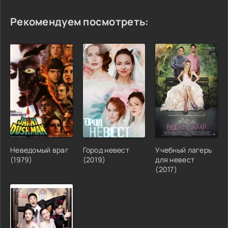
Рекомендуем посмотреть:
Неведомый враг
Город невест
Учебный лагерь
(1979)
(2019)
для невест
(2017)