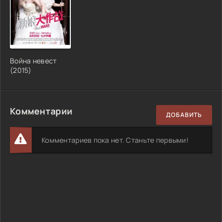
Война невест
(2015)
Комментарии
ДОБАВИТЬ
Комментариев пока нет. Станьте первыми!