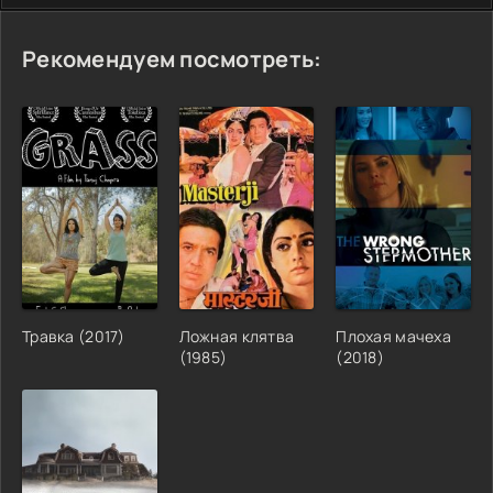
Рекомендуем посмотреть:
Травка (2017)
Ложная клятва
Плохая мачеха
(1985)
(2018)