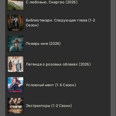
С любовью, Сиаргао (2026)
Библиотекари: Следующая глава (1-2
Сезон)
Поверь мне (2026)
Легенда о розовых облаках (2026)
Условный мент (1-6 Сезон)
Экстракторы (1-2 Сезон)