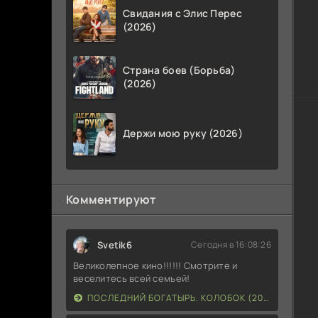
Свидания с Элис Перес
(2026)
Страна боев (Борьба)
(2026)
Держи мою руку (2026)
Комментируют
Svetik6
Сегодня в 16:08:26
Великолепное кино!!!!!! Смотрите и
веселитесь всей семьей!
ПОСЛЕДНИЙ БОГАТЫРЬ. КОЛОБОК (2026)