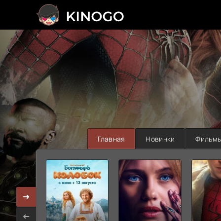
>
Главная
Новинки
Фильм