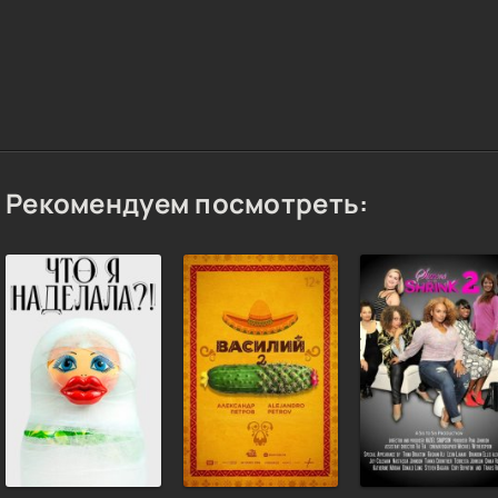
Рекомендуем посмотреть: