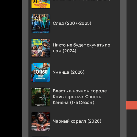
След (2007-2025)
Никто не будет скучать по
нам (2024)
Умница (2026)
Власть в ночном городе.
Книга третья: Юность
Кэнена (1-5 Сезон)
Черный коралл (2026)