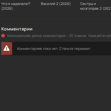
Что я наделала!?
Василий 2 (2026)
Сестры и
(2026)
мозгоправ 2 (202
Комментарии
Минимальная длина комментария - 20 знаков. Уважайте себ
Комментариев пока нет. Станьте первыми!