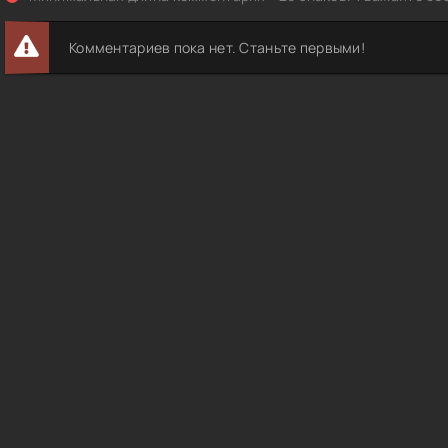
Комментариев пока нет. Станьте первыми!