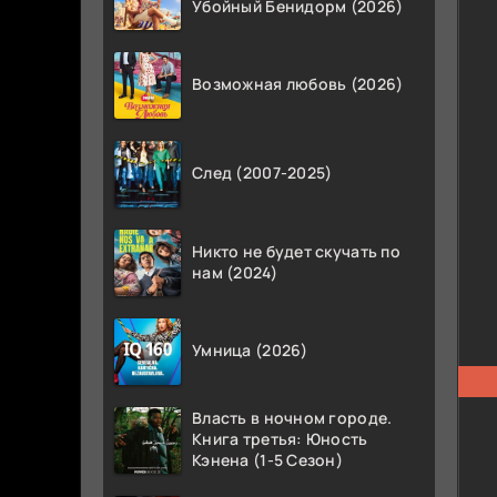
Убойный Бенидорм (2026)
Возможная любовь (2026)
След (2007-2025)
Никто не будет скучать по
нам (2024)
Умница (2026)
Власть в ночном городе.
Книга третья: Юность
Кэнена (1-5 Сезон)