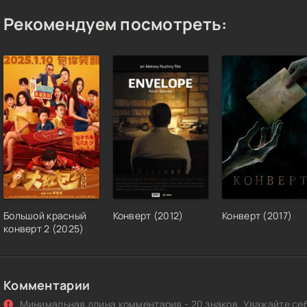
Рекомендуем посмотреть:
Большой красный
Конверт (2012)
Конверт (2017)
конверт 2 (2025)
Комментарии
Минимальная длина комментария - 20 знаков. Уважайте себ