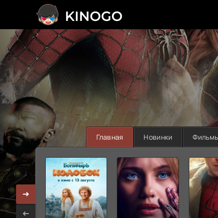
>
Главная
Новинки
Фильм