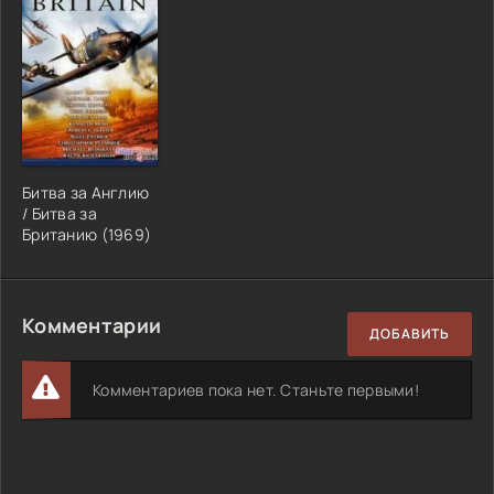
Битва за Англию
/ Битва за
Британию (1969)
Комментарии
ДОБАВИТЬ
Комментариев пока нет. Станьте первыми!