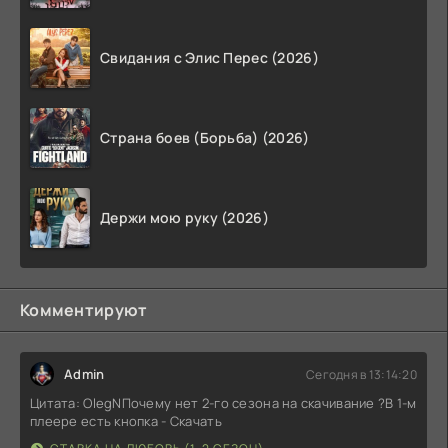
Свидания с Элис Перес (2026)
Страна боев (Борьба) (2026)
Держи мою руку (2026)
Комментируют
Admin
Сегодня в 13:14:20
Цитата: OlegNПочему нет 2-го сезона на скачивание ?В 1-м
плеере есть кнопка - Скачать