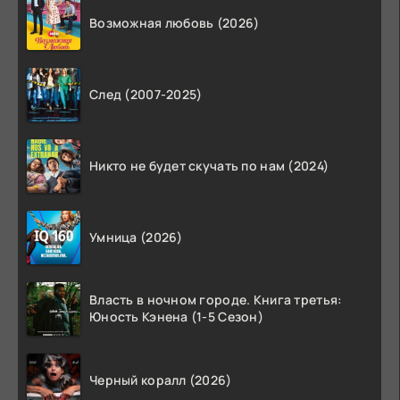
Возможная любовь (2026)
След (2007-2025)
Никто не будет скучать по нам (2024)
Умница (2026)
Власть в ночном городе. Книга третья:
Юность Кэнена (1-5 Сезон)
Черный коралл (2026)