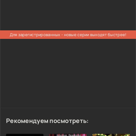
Для зарегистрированных - новые серии выходят быстрее!
Рекомендуем посмотреть: