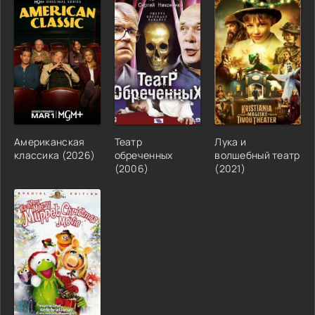
Американская
Театр
Лука и
классика (2026)
обреченных
волшебный театр
(2006)
(2021)