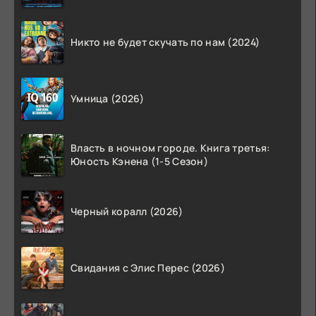
Никто не будет скучать по нам (2024)
Умница (2026)
Власть в ночном городе. Книга третья:
Юность Кэнена (1-5 Сезон)
Черный коралл (2026)
Свидания с Элис Перес (2026)