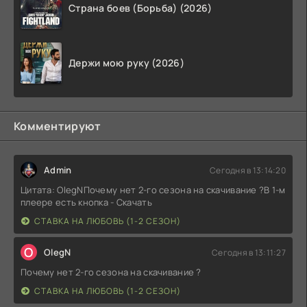
Страна боев (Борьба) (2026)
Держи мою руку (2026)
Комментируют
Admin
Сегодня в 13:14:20
Цитата: OlegNПочему нет 2-го сезона на скачивание ?В 1-м
плеере есть кнопка - Скачать
СТАВКА НА ЛЮБОВЬ (1-2 СЕЗОН)
O
OlegN
Сегодня в 13:11:27
Почему нет 2-го сезона на скачивание ?
СТАВКА НА ЛЮБОВЬ (1-2 СЕЗОН)