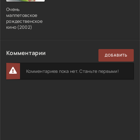
Очень
маппетовское
рождественское
кино (2002)
Комментарии
ДОБАВИТЬ
Комментариев пока нет. Станьте первыми!