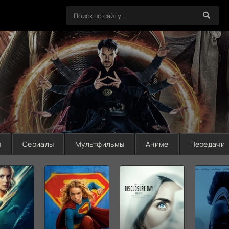
ы
Сериалы
Мультфильмы
Аниме
Передачи