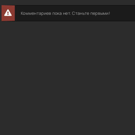
Комментариев пока нет. Станьте первыми!