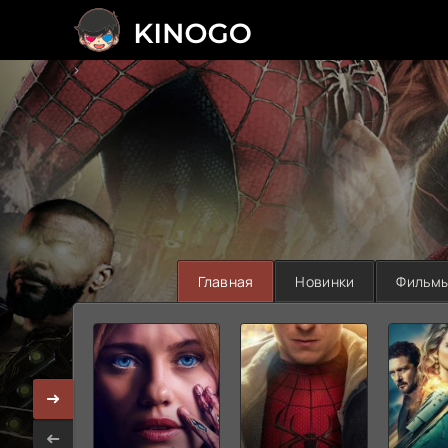
>
Главная
Новинки
Фильм