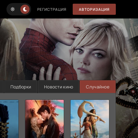
РЕГИСТРАЦИЯ
АВТОРИЗАЦИЯ
Подборки
Новости кино
Случайное