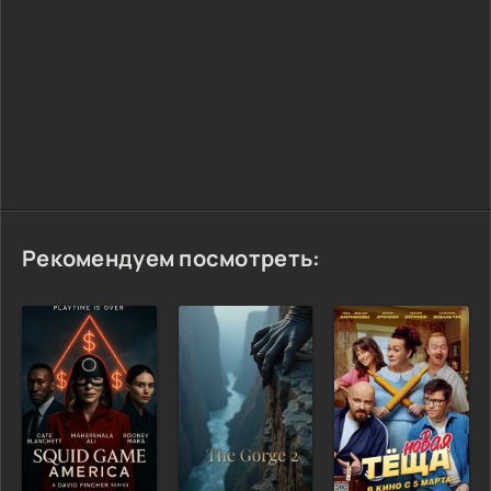
Рекомендуем посмотреть: