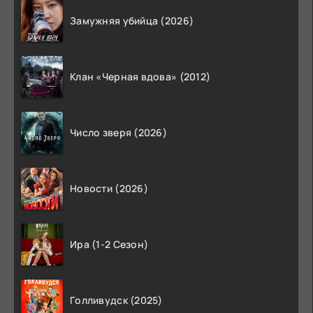
Замужняя убийца (2026)
Клан «Черная вдова» (2012)
Число зверя (2026)
Новости (2026)
Ира (1-2 Сезон)
Голливудск (2025)