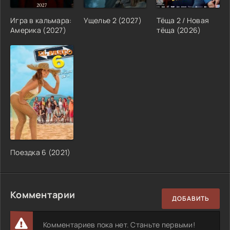
Игра в кальмара:
Ущелье 2 (2027)
Тёща 2 / Новая
Америка (2027)
тёща (2026)
Поездка 6 (2021)
Комментарии
ДОБАВИТЬ
Комментариев пока нет. Станьте первыми!