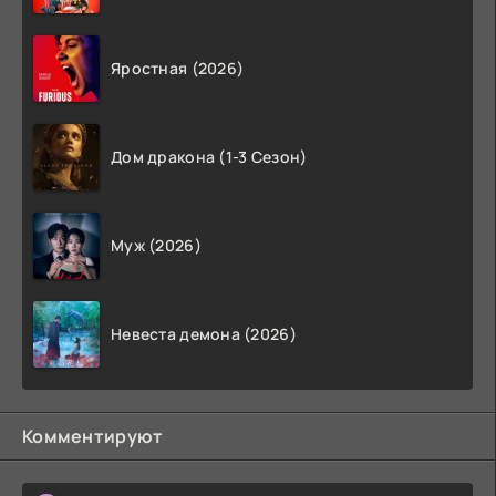
Яростная (2026)
Дом дракона (1-3 Сезон)
Муж (2026)
Невеста демона (2026)
Комментируют